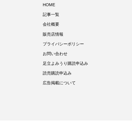
HOME
記事一覧
会社概要
販売店情報
プライバシーポリシー
お問い合わせ
足立よみうり購読申込み
読売購読申込み
広告掲載について