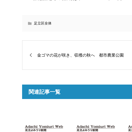
足立区全体
金ゴマの花が咲き、収穫の秋へ 都市農業公園
関連記事一覧