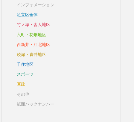
インフォメーション
足立区全体
竹ノ塚・舎人地区
六町・花畑地区
西新井・江北地区
綾瀬・青井地区
千住地区
スポーツ
区政
その他
紙面バックナンバー