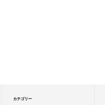
カテゴリー