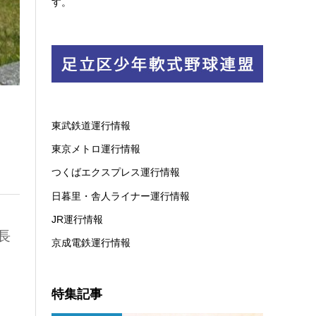
す。
東武鉄道運行情報
東京メトロ運行情報
つくばエクスプレス運行情報
日暮里・舎人ライナー運行情報
JR運行情報
長
京成電鉄運行情報
特集記事