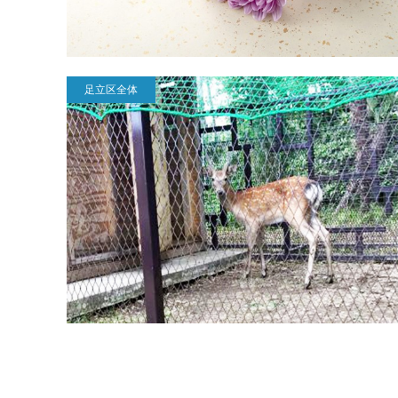
足立区全体