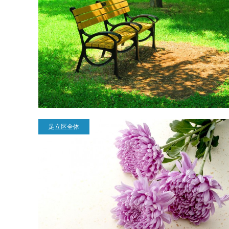
足立区全体