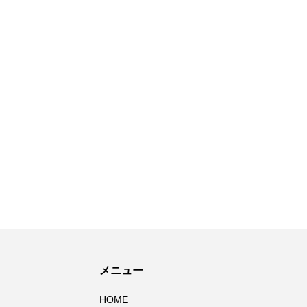
メニュー
HOME