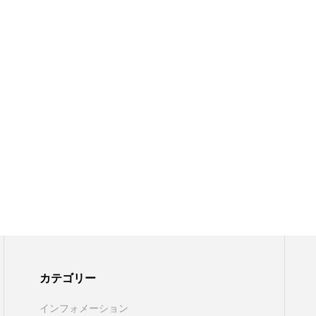
カテゴリー
インフォメーション