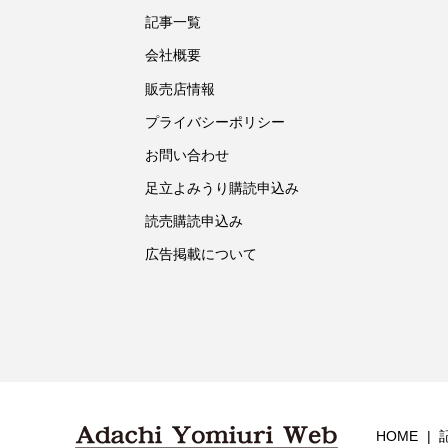
記事一覧
会社概要
販売店情報
プライバシーポリシー
お問い合わせ
足立よみうり購読申込み
読売購読申込み
広告掲載について
HOME