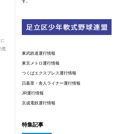
す。
日に
の荒
東武鉄道運行情報
東京メトロ運行情報
つくばエクスプレス運行情報
日暮里・舎人ライナー運行情報
JR運行情報
京成電鉄運行情報
特集記事