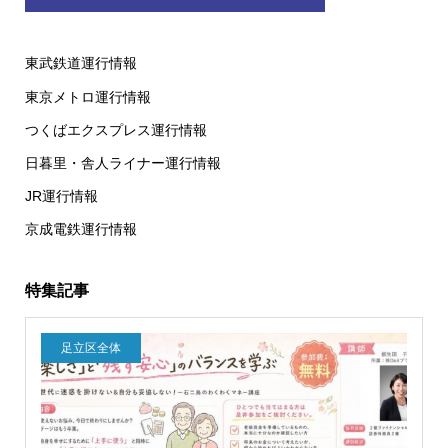
東武鉄道運行情報
東京メトロ運行情報
つくばエクスプレス運行情報
日暮里・舎人ライナー運行情報
JR運行情報
京成電鉄運行情報
特集記事
足立区全体