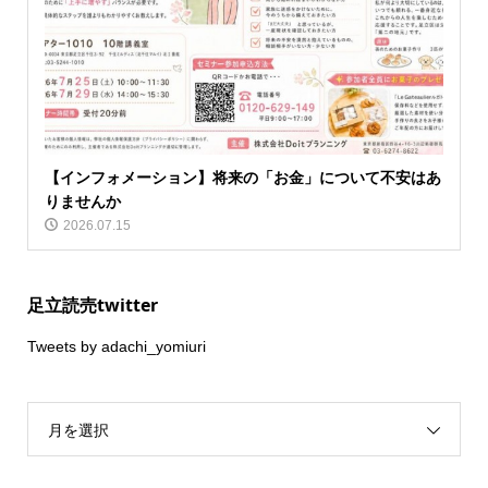
【インフォメーション】将来の「お金」について不安はあ
りませんか
2026.07.15
足立読売twitter
Tweets by adachi_yomiuri
月を選択