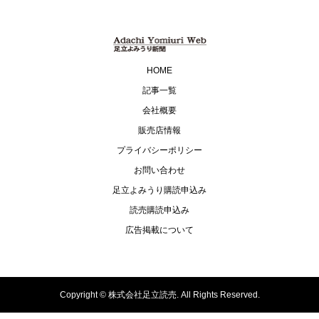
HOME
記事一覧
会社概要
販売店情報
プライバシーポリシー
お問い合わせ
足立よみうり購読申込み
読売購読申込み
広告掲載について
Copyright ©
株式会社足立読売. All Rights Reserved.