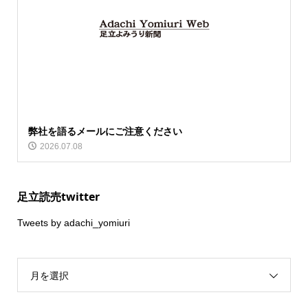
弊社を語るメールにご注意ください
2026.07.08
足立読売twitter
Tweets by adachi_yomiuri
月を選択