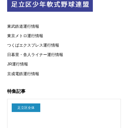
東武鉄道運行情報
東京メトロ運行情報
つくばエクスプレス運行情報
日暮里・舎人ライナー運行情報
JR運行情報
京成電鉄運行情報
特集記事
足立区全体