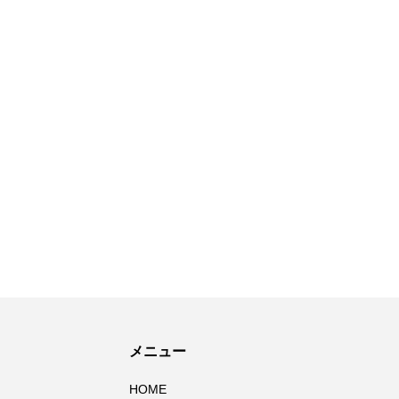
メニュー
HOME