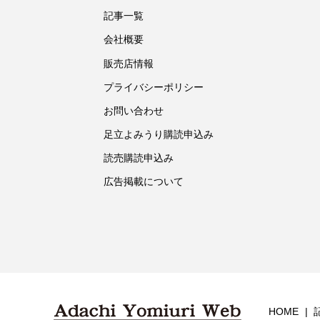
記事一覧
会社概要
販売店情報
プライバシーポリシー
お問い合わせ
足立よみうり購読申込み
読売購読申込み
広告掲載について
HOME