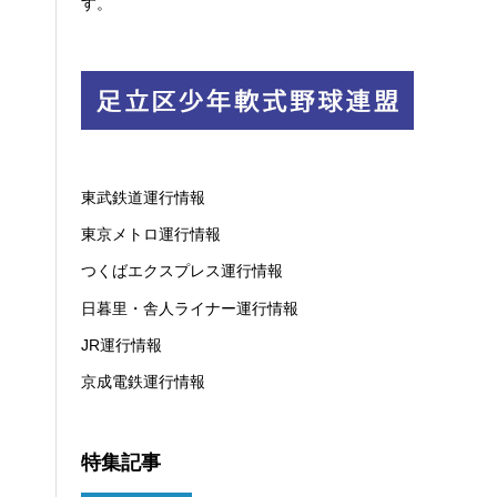
す。
東武鉄道運行情報
東京メトロ運行情報
つくばエクスプレス運行情報
日暮里・舎人ライナー運行情報
JR運行情報
京成電鉄運行情報
特集記事