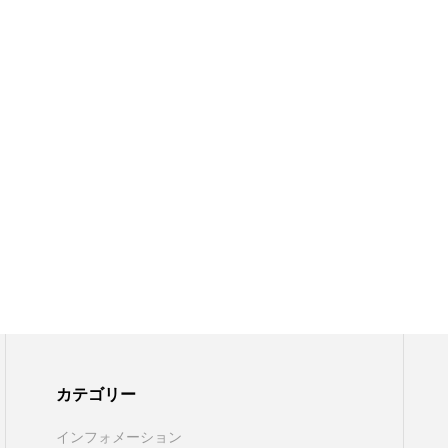
カテゴリー
インフォメーション