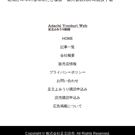
HOME
記事一覧
会社概要
販売店情報
プライバシーポリシー
お問い合わせ
足立よみうり購読申込み
読売購読申込み
広告掲載について
Copyright ©
株式会社足立読売. All Rights Reserved.