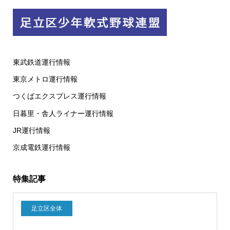
東武鉄道運行情報
東京メトロ運行情報
つくばエクスプレス運行情報
日暮里・舎人ライナー運行情報
JR運行情報
京成電鉄運行情報
特集記事
足立区全体