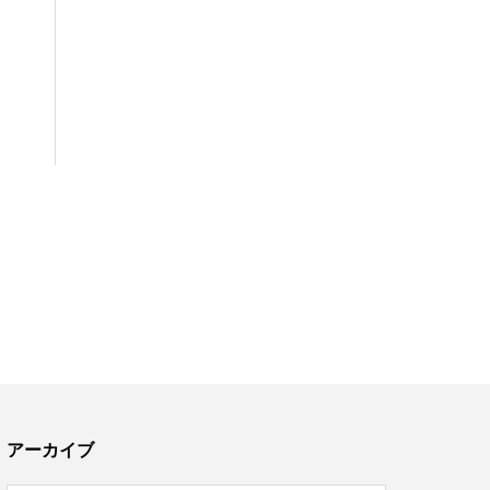
アーカイブ