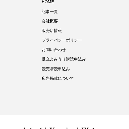
HOME
記事一覧
会社概要
販売店情報
プライバシーポリシー
お問い合わせ
足立よみうり購読申込み
読売購読申込み
広告掲載について