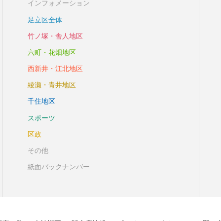
インフォメーション
足立区全体
竹ノ塚・舎人地区
六町・花畑地区
西新井・江北地区
綾瀬・青井地区
千住地区
スポーツ
区政
その他
紙面バックナンバー