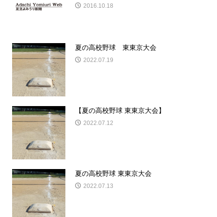
2016.10.18
夏の高校野球 東東京大会
2022.07.19
【夏の高校野球 東東京大会】
2022.07.12
夏の高校野球 東東京大会
2022.07.13