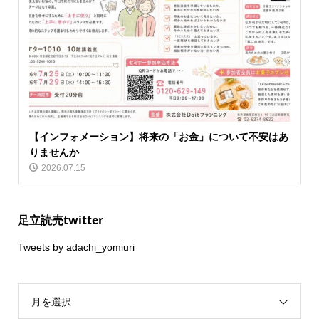
【インフォメーション】将来の「お金」について不安はあ
りませんか
2026.07.15
足立読売twitter
Tweets by adachi_yomiuri
月を選択