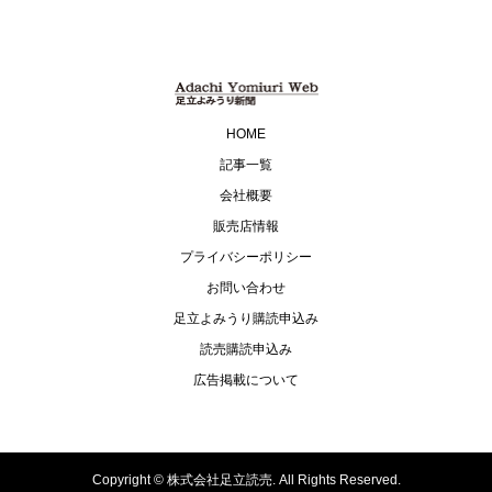
HOME
記事一覧
会社概要
販売店情報
プライバシーポリシー
お問い合わせ
足立よみうり購読申込み
読売購読申込み
広告掲載について
Copyright ©
株式会社足立読売. All Rights Reserved.