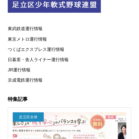
東武鉄道運行情報
東京メトロ運行情報
つくばエクスプレス運行情報
日暮里・舎人ライナー運行情報
JR運行情報
京成電鉄運行情報
特集記事
足立区全体