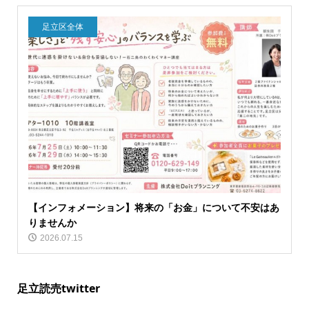
足立区全体
【インフォメーション】将来の「お金」について不安はあ
りませんか
2026.07.15
足立読売twitter