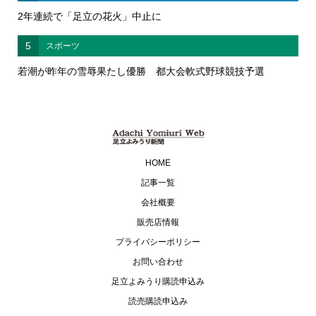
2年連続で「足立の花火」中止に
5
スポーツ
若潮が昨年の雪辱果たし優勝 都大会軟式野球競技予選
HOME
記事一覧
会社概要
販売店情報
プライバシーポリシー
お問い合わせ
足立よみうり購読申込み
読売購読申込み