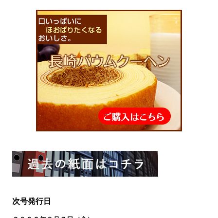
次号発行日