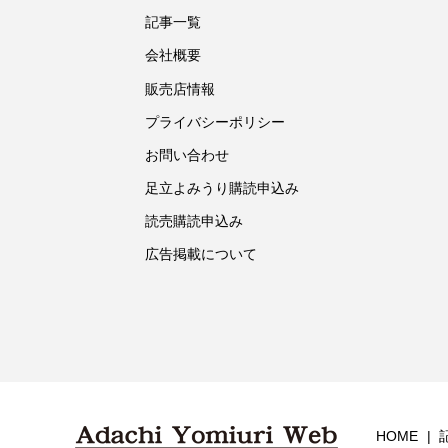
記事一覧
会社概要
販売店情報
プライバシーポリシー
お問い合わせ
足立よみうり購読申込み
読売購読申込み
広告掲載について
HOME