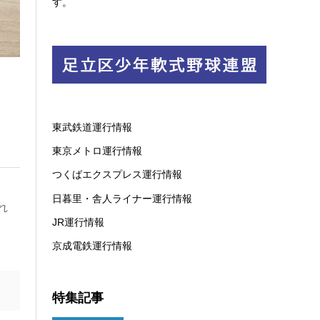
す。
東武鉄道運行情報
東京メトロ運行情報
つくばエクスプレス運行情報
日暮里・舎人ライナー運行情報
れ
JR運行情報
京成電鉄運行情報
特集記事