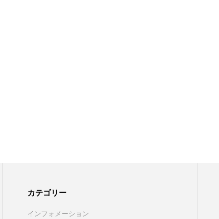
カテゴリー
インフォメーション