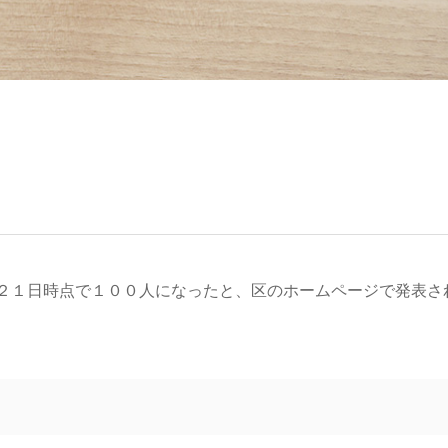
２１日時点で１００人になったと、区のホームページで発表さ