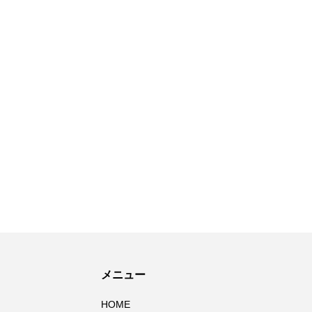
メニュー
HOME