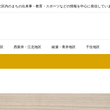
立区内のまちの出来事・教育・スポーツなどの情報を中心に発信してい
区
西新井・江北地区
綾瀬・青井地区
千住地区