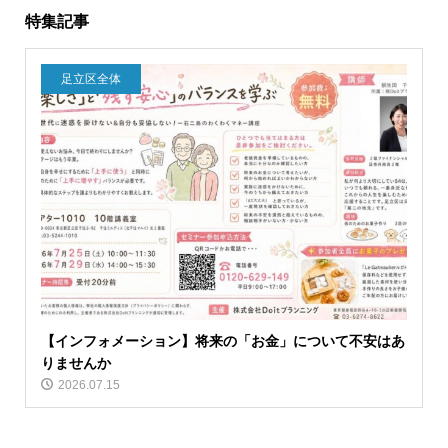
特集記事
足立区全体
【インフォメーション】将来の「お金」について不安はあ
りませんか
2026.07.15