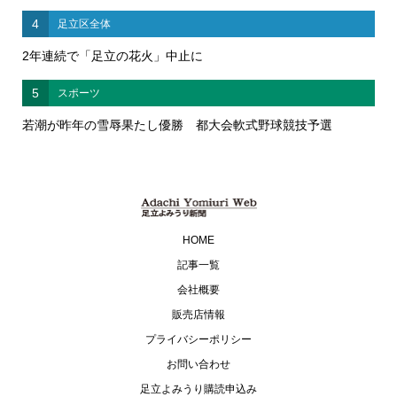
4
足立区全体
2年連続で「足立の花火」中止に
5
スポーツ
若潮が昨年の雪辱果たし優勝 都大会軟式野球競技予選
HOME
記事一覧
会社概要
販売店情報
プライバシーポリシー
お問い合わせ
足立よみうり購読申込み