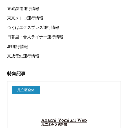
東武鉄道運行情報
東京メトロ運行情報
つくばエクスプレス運行情報
日暮里・舎人ライナー運行情報
JR運行情報
京成電鉄運行情報
特集記事
足立区全体