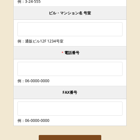
例：3-24-555
ビル・マンション名 号室
例：通販ビル12F 1234号室
＊
電話番号
例：06-0000-0000
FAX番号
例：06-0000-0000