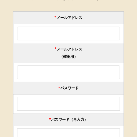
*
メールアドレス
*
メールアドレス
（確認用）
*
パスワード
*
パスワード（再入力）